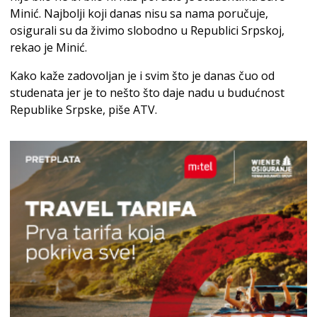
Minić. Najbolji koji danas nisu sa nama poručuje,
osigurali su da živimo slobodno u Republici Srpskoj,
rekao je Minić.
Kako kaže zadovoljan je i svim što je danas čuo od
studenata jer je to nešto što daje nadu u budućnost
Republike Srpske, piše ATV.