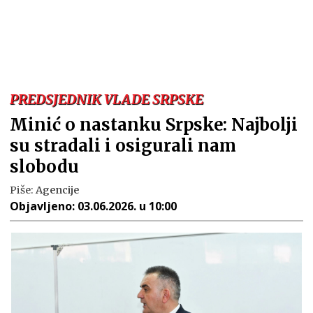
PREDSJEDNIK VLADE SRPSKE
Minić o nastanku Srpske: Najbolji
su stradali i osigurali nam
slobodu
Piše:
Agencije
Objavljeno:
03.06.2026. u 10:00