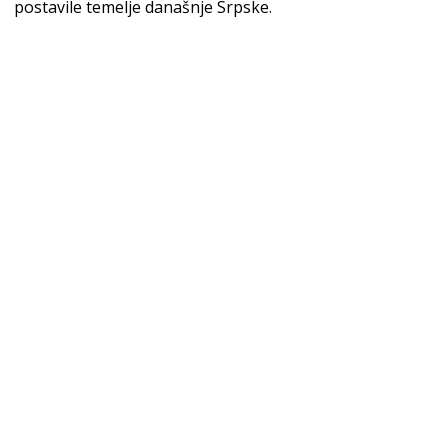
postavile temelje današnje Srpske.