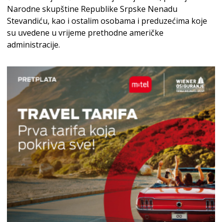
Narodne skupštine Republike Srpske Nenadu
Stevandiću, kao i ostalim osobama i preduzećima koje
su uvedene u vrijeme prethodne američke
administracije.