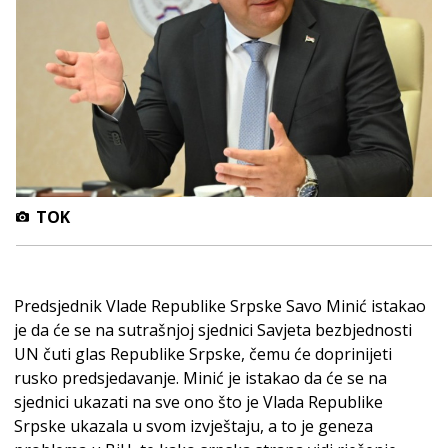
TOK
Predsjednik Vlade Republike Srpske Savo Minić istakao
je da će se na sutrašnjoj sjednici Savjeta bezbjednosti
UN čuti glas Republike Srpske, čemu će doprinijeti
rusko predsjedavanje. Minić je istakao da će se na
sjednici ukazati na sve ono što je Vlada Republike
Srpske ukazala u svom izvještaju, a to je geneza