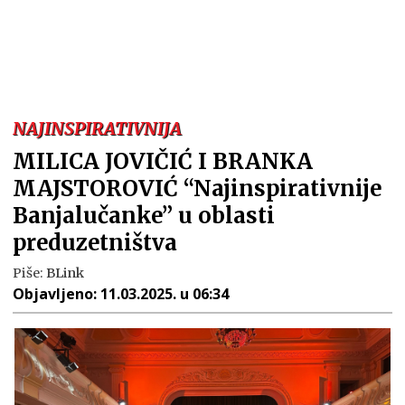
NAJINSPIRATIVNIJA
MILICA JOVIČIĆ I BRANKA
MAJSTOROVIĆ “Najinspirativnije
Banjalučanke” u oblasti
preduzetništva
Piše:
BLink
Objavljeno:
11.03.2025. u 06:34