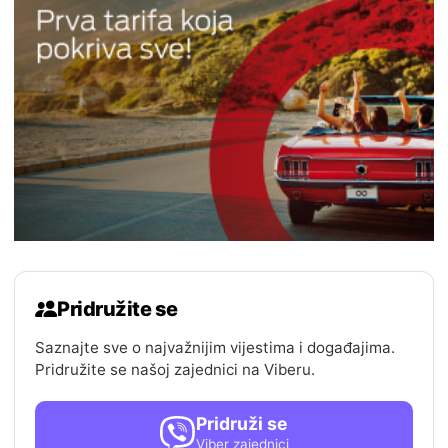
Pridružite se
Saznajte sve o najvažnijim vijestima i događajima.
Pridružite se našoj zajednici na Viberu.
Pridruži se
Viber zajednici