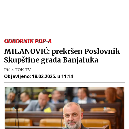
ODBORNIK PDP-A
MILANOVIĆ: prekršen Poslovnik
Skupštine grada Banjaluka
Piše:
TOK TV
Objavljeno:
18.02.2025. u 11:14