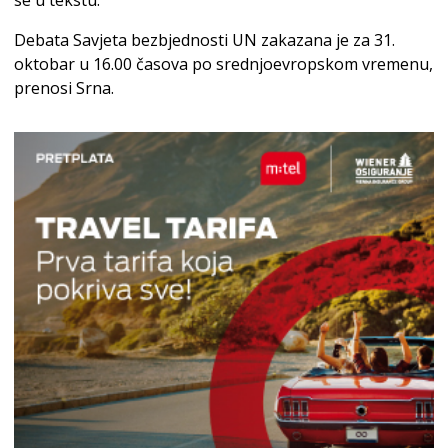
Debata Savjeta bezbjednosti UN zakazana je za 31.
oktobar u 16.00 časova po srednjoevropskom vremenu,
prenosi Srna.