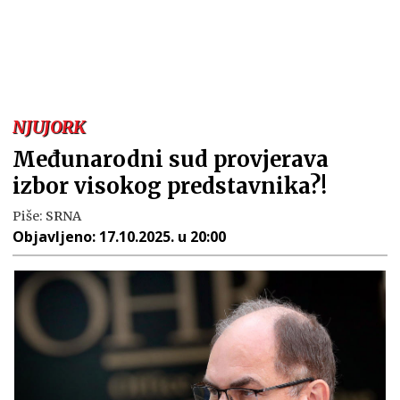
NJUJORK
Međunarodni sud provjerava
izbor visokog predstavnika?!
Piše:
SRNA
Objavljeno:
17.10.2025. u 20:00