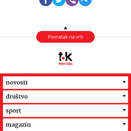
Povratak na vrh
novosti
društvo
sport
magazin