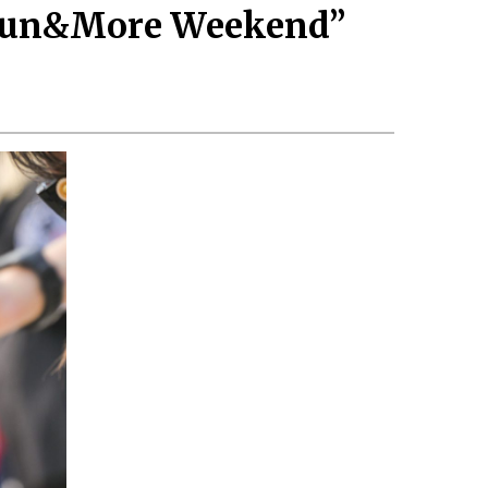
Run&More Weekend”