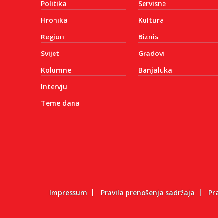
Politika
Servisne
Hronika
Kultura
Region
Biznis
Svijet
Gradovi
Kolumne
Banjaluka
Intervju
Teme dana
Impressum
Pravila prenošenja sadržaja
Pr