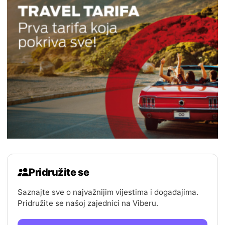
Pridružite se
Saznajte sve o najvažnijim vijestima i događajima.
Pridružite se našoj zajednici na Viberu.