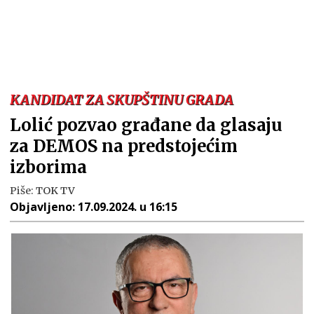
KANDIDAT ZA SKUPŠTINU GRADA
Lolić pozvao građane da glasaju
za DEMOS na predstojećim
izborima
Piše:
TOK TV
Objavljeno:
17.09.2024. u 16:15