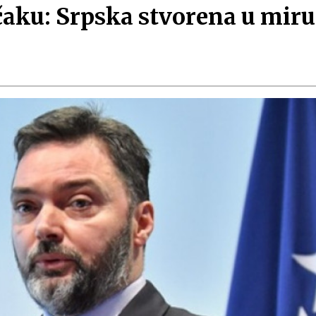
aku: Srpska stvorena u miru i