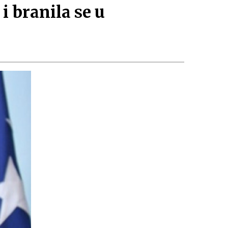
 branila se u