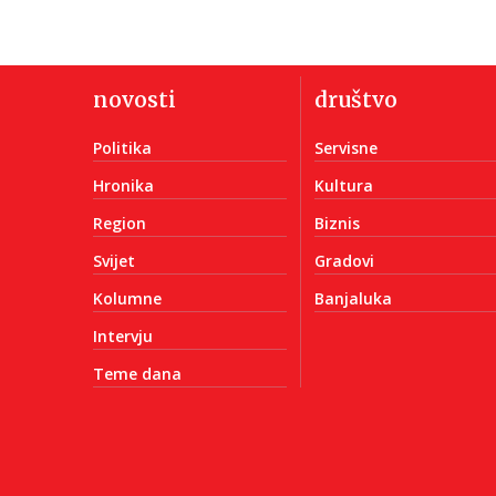
novosti
društvo
Politika
Servisne
Hronika
Kultura
Region
Biznis
Svijet
Gradovi
Kolumne
Banjaluka
Intervju
Teme dana