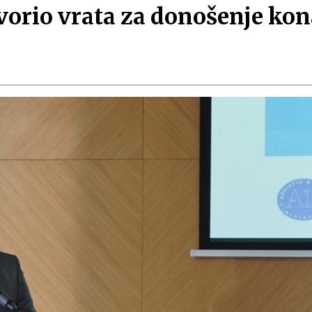
vorio vrata za donošenje ko