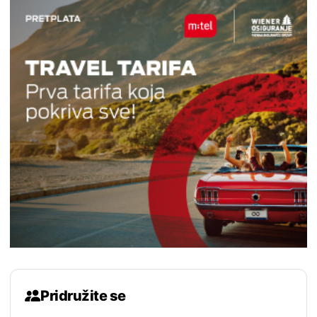
Pridružite se