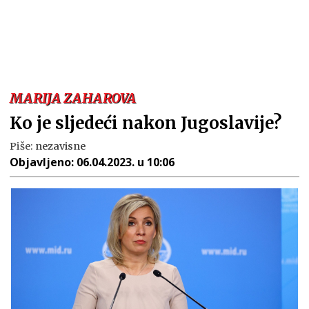
MARIJA ZAHAROVA
Ko je sljedeći nakon Jugoslavije?
Piše:
nezavisne
Objavljeno:
06.04.2023. u 10:06