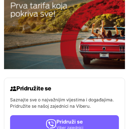
Pridružite se
Saznajte sve o najvažnijim vijestima i događajima.
Pridružite se našoj zajednici na Viberu.
Pridruži se
Viber zajednici