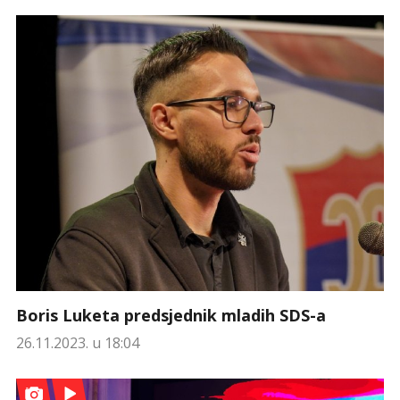
Boris Luketa predsjednik mladih SDS-a
26.11.2023. u 18:04