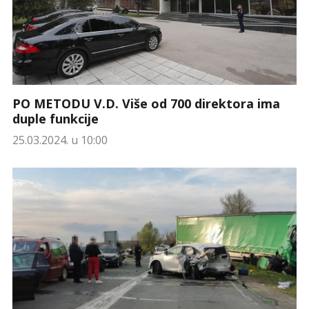
PO METODU V.D. Više od 700 direktora ima
duple funkcije
25.03.2024. u 10:00