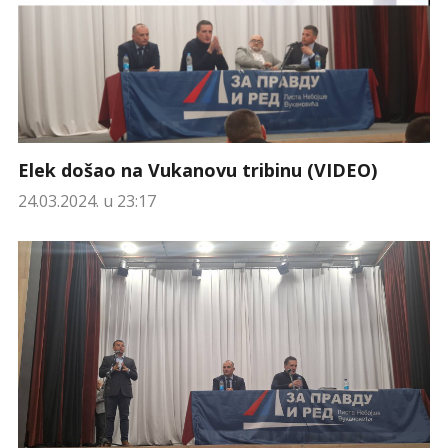
Elek došao na Vukanovu tribinu (VIDEO)
24.03.2024. u 23:17