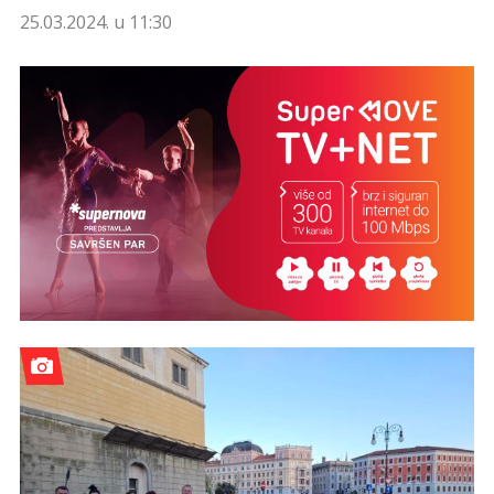
25.03.2024. u 11:30