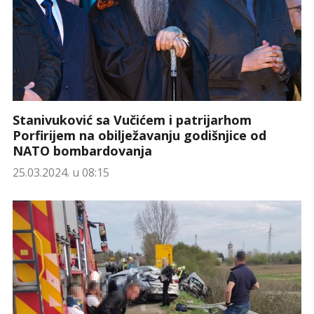
Stanivuković sa Vučićem i patrijarhom
Porfirijem na obilježavanju godišnjice od
NATO bombardovanja
25.03.2024. u 08:15