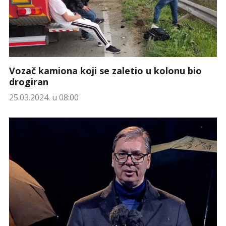
Vozač kamiona koji se zaletio u kolonu bio
drogiran
25.03.2024. u 08:00