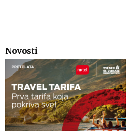
Novosti