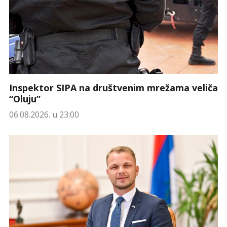
Inspektor SIPA na društvenim mrežama veliča
“Oluju”
06.08.2026. u 23:00