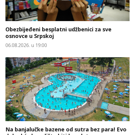
Obezbijeđeni besplatni udžbenici za sve
osnovce u Srpskoj
06.08.2026. u 19:00
Na banjalučke bazene od sutra bez para! Evo