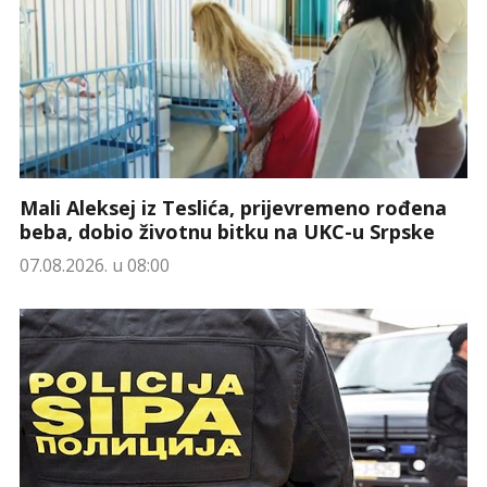
Mali Aleksej iz Teslića, prijevremeno rođena
beba, dobio životnu bitku na UKC-u Srpske
07.08.2026. u 08:00