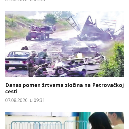
Danas pomen žrtvama zločina na Petrovačkoj
cesti
07.08.2026. u 09:31