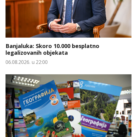
Banjaluka: Skoro 10.000 besplatno
legalizovanih objekata
06.08.2026. u 22:00