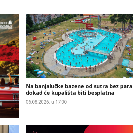
Na banjalučke bazene od sutra bez para
dokad će kupališta biti besplatna
06.08.2026. u 17:00