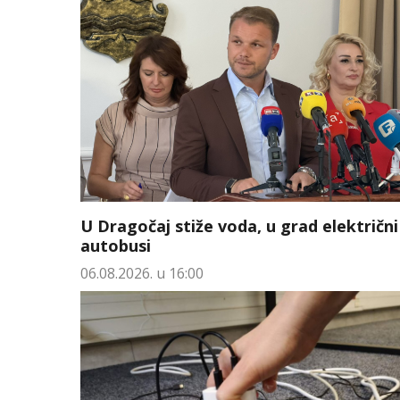
U Dragočaj stiže voda, u grad električni
autobusi
06.08.2026. u 16:00