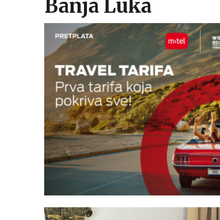
Banja Luka