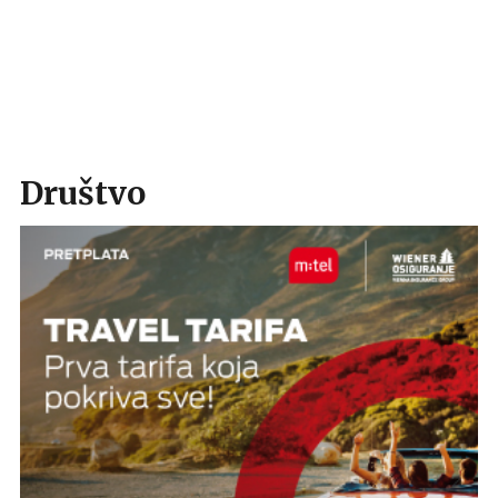
Društvo