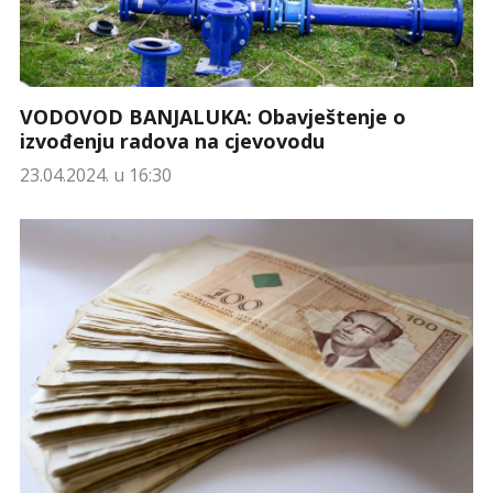
VODOVOD BANJALUKA: Obavještenje o
izvođenju radova na cjevovodu
23.04.2024. u 16:30