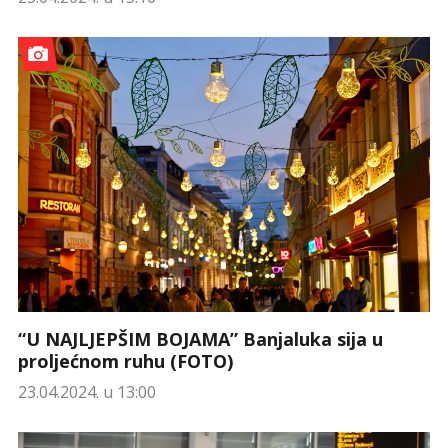
“U NAJLJEPŠIM BOJAMA” Banjaluka sija u
proljećnom ruhu (FOTO)
23.04.2024. u 13:00