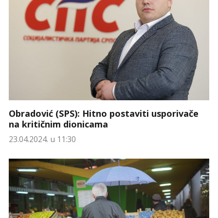
Obradović (SPS): Hitno postaviti usporivače
na kritičnim dionicama
23.04.2024. u 11:30