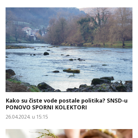
Kako su čiste vode postale politika? SNSD-u
PONOVO SPORNI KOLEKTORI
26.04.2024. u 15:15