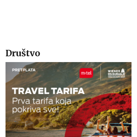
Društvo