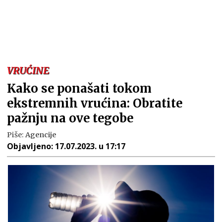
VRUĆINE
Kako se ponašati tokom
ekstremnih vrućina: Obratite
pažnju na ove tegobe
Piše:
Agencije
Objavljeno:
17.07.2023. u 17:17