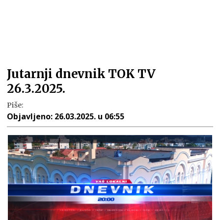
Jutarnji dnevnik TOK TV
26.3.2025.
Piše:
Objavljeno:
26.03.2025. u 06:55