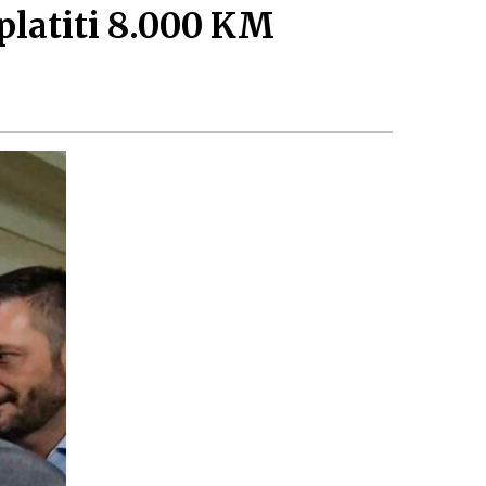
latiti 8.000 KM