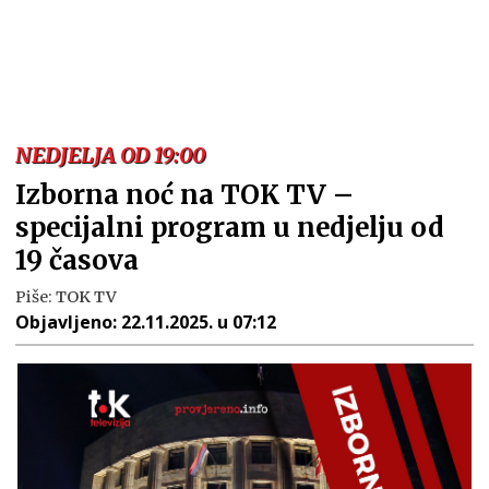
NEDJELJA OD 19:00
Izborna noć na TOK TV –
specijalni program u nedjelju od
19 časova
Piše:
TOK TV
Objavljeno:
22.11.2025. u 07:12