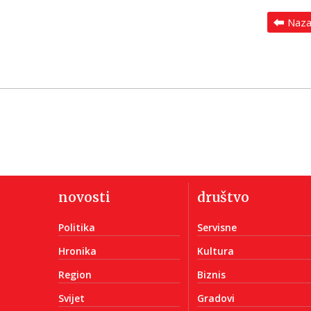
Naz
novosti
društvo
Politika
Servisne
Hronika
Kultura
Region
Biznis
Svijet
Gradovi