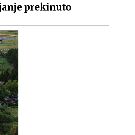
janje prekinuto