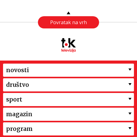
Povratak na vrh
novosti
društvo
sport
magazin
program