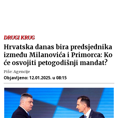
DRUGI KRUG
Hrvatska danas bira predsjednika
između Milanovića i Primorca: Ko
će osvojiti petogodišnji mandat?
Piše:
Agencije
Objavljeno:
12.01.2025. u 08:15