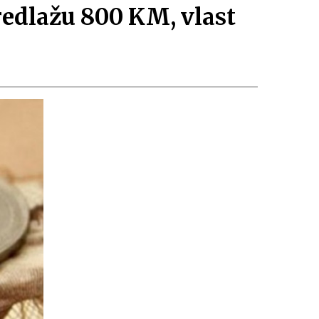
dlažu 800 KM, vlast