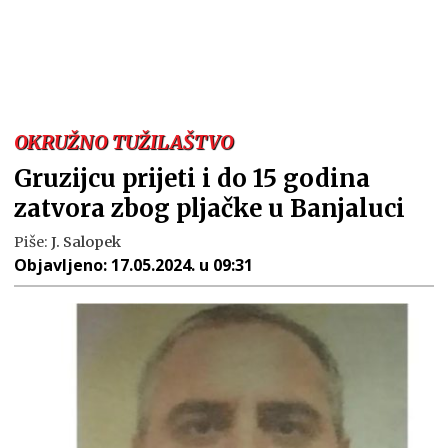
OKRUŽNO TUŽILAŠTVO
Gruzijcu prijeti i do 15 godina
zatvora zbog pljačke u Banjaluci
Piše:
J. Salopek
Objavljeno:
17.05.2024. u 09:31