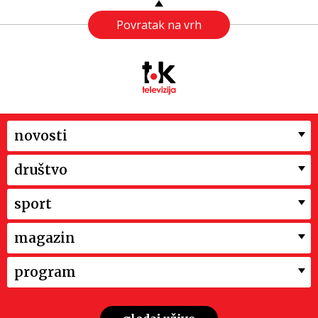
Povratak na vrh
novosti
društvo
sport
magazin
program