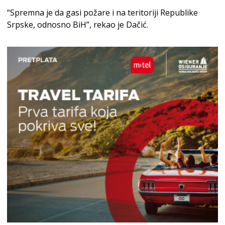
“Spremna je da gasi požare i na teritoriji Republike
Srpske, odnosno BiH”, rekao je Dačić.