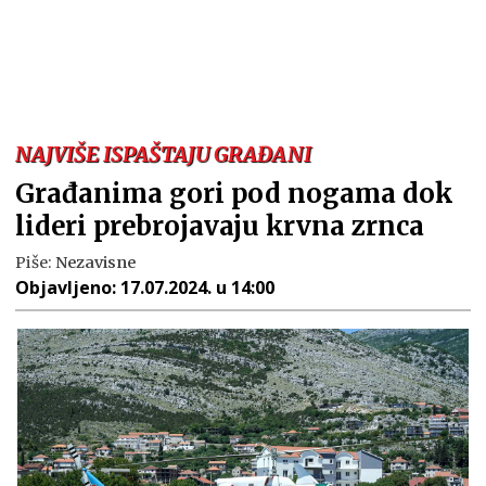
NAJVIŠE ISPAŠTAJU GRAĐANI
Građanima gori pod nogama dok
lideri prebrojavaju krvna zrnca
Piše:
Nezavisne
Objavljeno:
17.07.2024. u 14:00