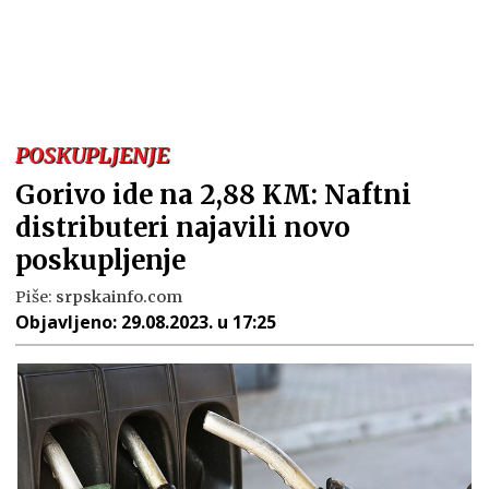
POSKUPLJENJE
Gorivo ide na 2,88 KM: Naftni
distributeri najavili novo
poskupljenje
Piše:
srpskainfo.com
Objavljeno:
29.08.2023. u 17:25