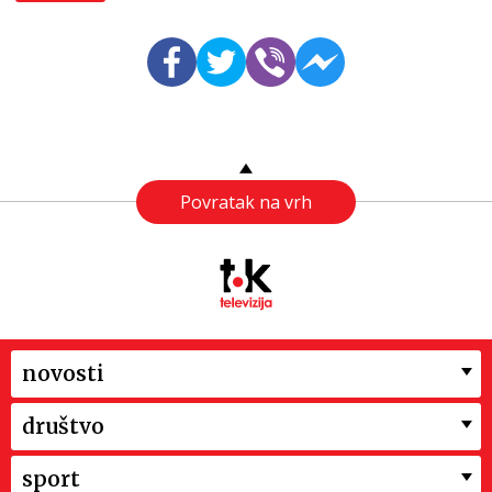
Povratak na vrh
novosti
društvo
sport