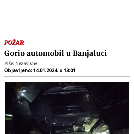
POŽAR
Gorio automobil u Banjaluci
Piše:
Nezavisne
Objavljeno:
14.01.2024. u 13:01