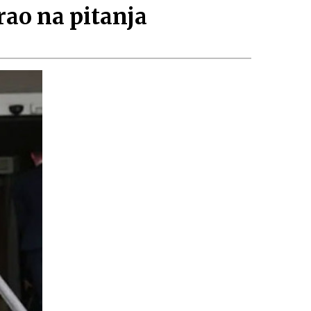
rao na pitanja