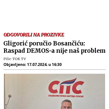
ODGOVORILI NA PROZIVKE
Gligorić poručio Bosančiću:
Raspad DEMOS-a nije naš problem
Piše:
TOK TV
Objavljeno:
17.07.2024. u 16:30