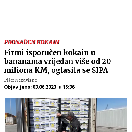
PRONAĐEN KOKAIN
Firmi isporučen kokain u
bananama vrijedan više od 20
miliona KM, oglasila se SIPA
Piše:
Nezavisne
Objavljeno:
03.06.2023. u 15:36