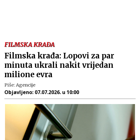
FILMSKA KRAĐA
Filmska krađa: Lopovi za par
minuta ukrali nakit vrijedan
milione evra
Piše:
Agencije
Objavljeno:
07.07.2026. u 10:00