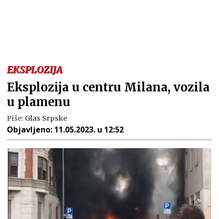
EKSPLOZIJA
Eksplozija u centru Milana, vozila
u plamenu
Piše:
Glas Srpske
Objavljeno:
11.05.2023. u 12:52