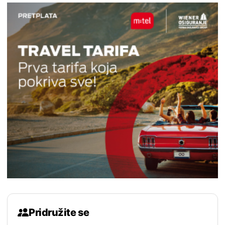
Pridružite se