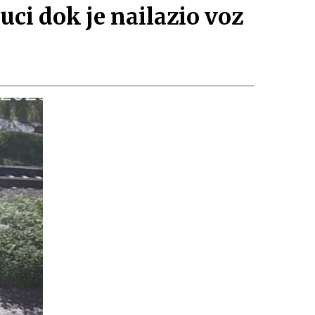
ci dok je nailazio voz