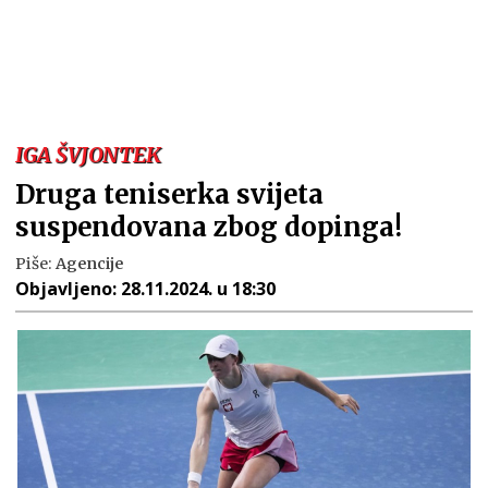
IGA ŠVJONTEK
Druga teniserka svijeta
suspendovana zbog dopinga!
Piše:
Agencije
Objavljeno:
28.11.2024. u 18:30