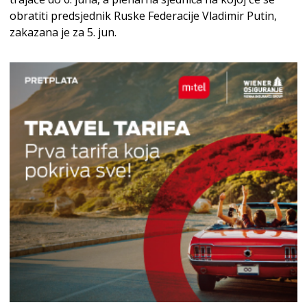
obratiti predsjednik Ruske Federacije Vladimir Putin,
zakazana je za 5. jun.