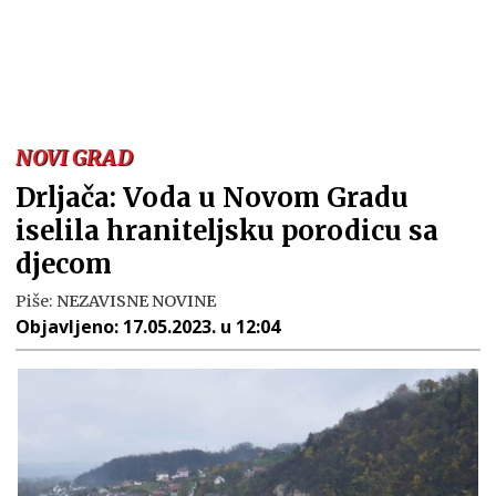
NOVI GRAD
Drljača: Voda u Novom Gradu
iselila hraniteljsku porodicu sa
djecom
Piše:
NEZAVISNE NOVINE
Objavljeno:
17.05.2023. u 12:04