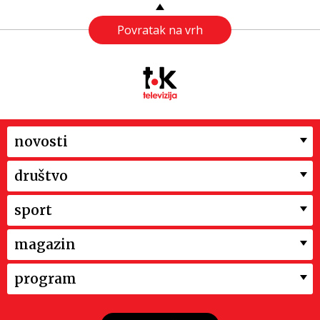
Povratak na vrh
novosti
društvo
sport
magazin
program