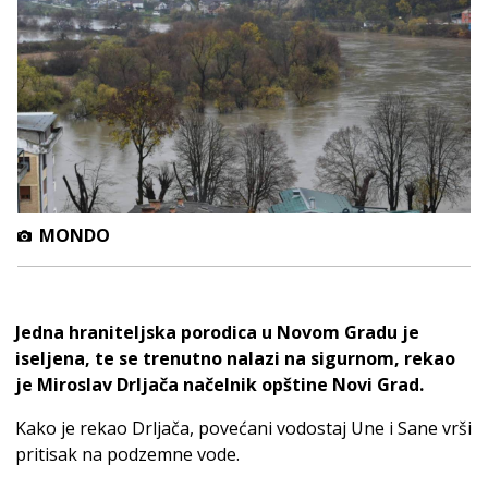
MONDO
Jedna hraniteljska porodica u Novom Gradu je
iseljena, te se trenutno nalazi na sigurnom, rekao
je Miroslav Drljača načelnik opštine Novi Grad.
Kako je rekao Drljača, povećani vodostaj Une i Sane vrši
pritisak na podzemne vode.