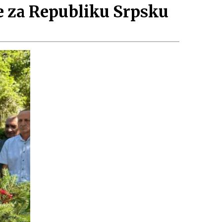
te za Republiku Srpsku