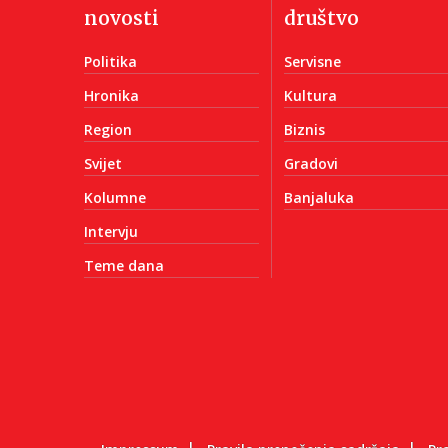
novosti
društvo
Politika
Servisne
Hronika
Kultura
Region
Biznis
Svijet
Gradovi
Kolumne
Banjaluka
Intervju
Teme dana