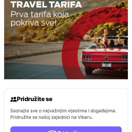
Pridružite se
Saznajte sve o najvažnijim vijestima i događajima.
Pridružite se našoj zajednici na Viberu.