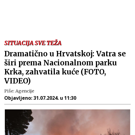
SITUACIJA SVE TEŽA
Dramatično u Hrvatskoj: Vatra se
širi prema Nacionalnom parku
Krka, zahvatila kuće (FOTO,
VIDEO)
Piše:
Agencije
Objavljeno:
31.07.2024. u 11:30