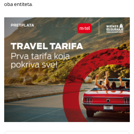
oba entiteta.