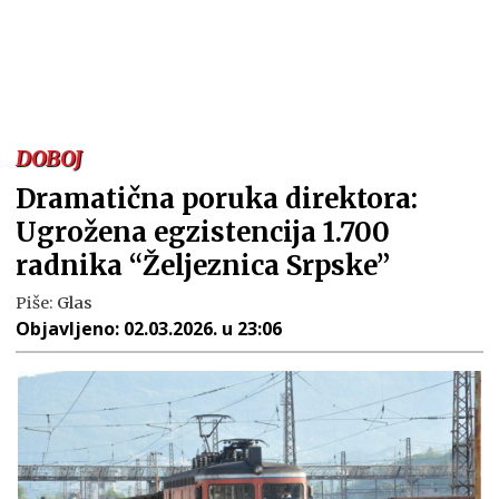
DOBOJ
Dramatična poruka direktora:
Ugrožena egzistencija 1.700
radnika “Željeznica Srpske”
Piše:
Glas
Objavljeno:
02.03.2026. u 23:06