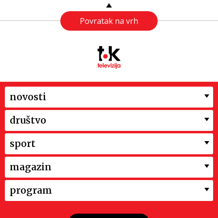
Povratak na vrh
novosti
društvo
sport
magazin
program