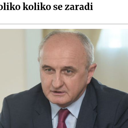
liko koliko se zaradi