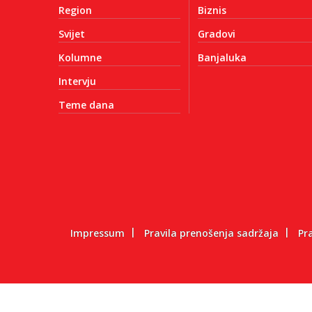
Region
Biznis
Svijet
Gradovi
Kolumne
Banjaluka
Intervju
Teme dana
Impressum
Pravila prenošenja sadržaja
Pr