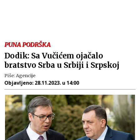
PUNA PODRŠKA
Dodik: Sa Vučićem ojačalo
bratstvo Srba u Srbiji i Srpskoj
Piše:
Agencije
Objavljeno:
28.11.2023. u 14:00