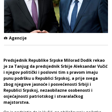
Agencije
Predsjednik Republike Srpske Milorad Dodik rekao
je za Tanjug da predsjednik Srbije Aleksandar Vučić
i njegov politički i poslovni tim s pravom imaju
punu podršku u Republici Srpskoj, a prije svega
zbog njegove jasnoće i posvećenosti Srbiji i
Republici Srpskoj, nezaobilazne osobenosti i
osjećajnosti patriotskog i stvaralačkog
majstorstva.