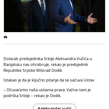
Dolazak predsjednika Srbije Aleksandra Vučića u
Banjaluku nas ohrabruje, rekao je predsjednik
Republike Srpske Milorad Dodik.
Istakao je da je ključno pitanje da se sačuva Ustav.
– Očuvaćemo naša ustavna prava. Važna nam je
podrška Srbije – rekao je Dodik.
#aleksandar vučić