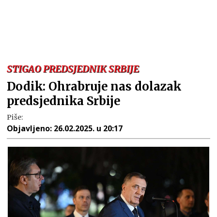
STIGAO PREDSJEDNIK SRBIJE
Dodik: Ohrabruje nas dolazak
predsjednika Srbije
Piše:
Objavljeno:
26.02.2025. u 20:17