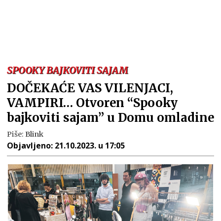
SPOOKY BAJKOVITI SAJAM
DOČEKAĆE VAS VILENJACI,
VAMPIRI… Otvoren “Spooky
bajkoviti sajam” u Domu omladine
Piše:
Blink
Objavljeno:
21.10.2023. u 17:05