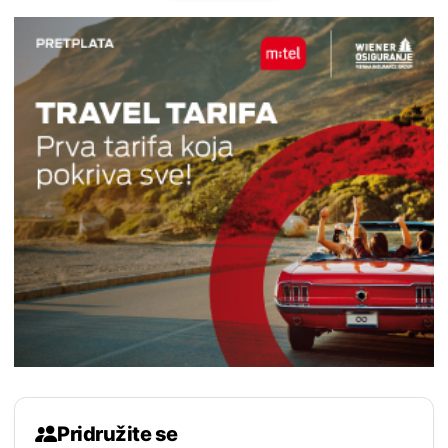
Pridružite se