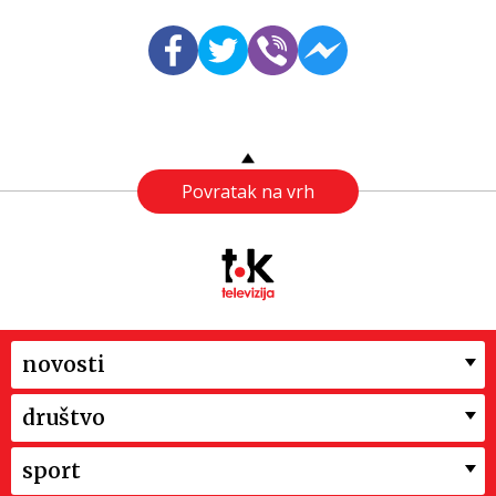
Povratak na vrh
novosti
društvo
sport