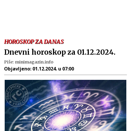
HOROSKOP ZA DANAS
Dnevni horoskop za 01.12.2024.
Piše:
minimagazin.info
Objavljeno:
01.12.2024. u 07:00