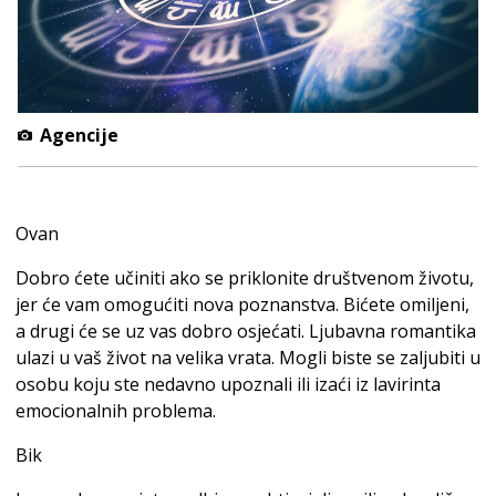
Agencije
Ovan
Dobro ćete učiniti ako se priklonite društvenom životu,
jer će vam omogućiti nova poznanstva. Bićete omiljeni,
a drugi će se uz vas dobro osjećati. Ljubavna romantika
ulazi u vaš život na velika vrata. Mogli biste se zaljubiti u
osobu koju ste nedavno upoznali ili izaći iz lavirinta
emocionalnih problema.
Bik